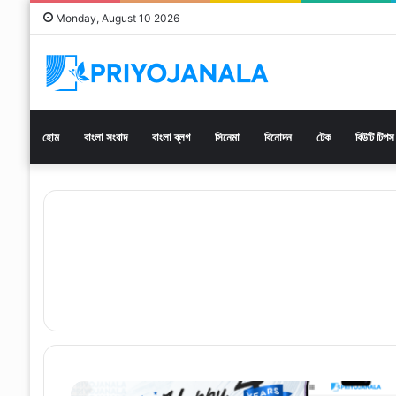
Monday, August 10 2026
হোম
বাংলা সংবাদ
বাংলা ব্লগ
সিনেমা
বিনোদন
টেক
বিউটি টিপস