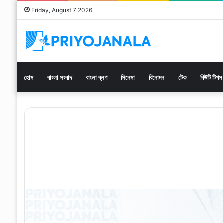
Friday, August 7 2026
হোম
বাংলা সংবাদ
বাংলা ব্লগ
সিনেমা
বিনোদন
টেক
বিউটি টিপস