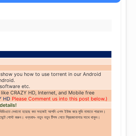
show you how to use torrent in our Android
ndroid.
software etc.
 like CRAZY HD, Internet, and Mobile free
Y HD
Please Comment us into this post below.)
details!
। ভিডিওতে দেখানো হয়েছে কত সহজেই আপনি এপস ইউজ করে মুভি নামাতে পারবেন।
্টে পোস্ট করুন। ধন্যবাদ- নতুন নতুন টিপস পেতে প্রিয়জানালার সাথে থাকুন।