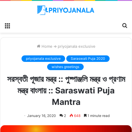
Menu
S
fo
Home
⇒
priyojanala exclusive
priyojanala exclusive
Saraswati Puja 2020
wishes greetings
সরস্বতী পূজার মন্ত্র :: পুষ্পাঞ্জলি মন্ত্র ও প্রণাম
মন্ত্র বাংলায় :: Saraswati Puja
Mantra
January 16, 2020
2
648
1 minute read