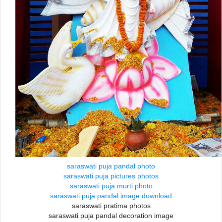
saraswati puja pandal photo
saraswati puja pictures photos
saraswati puja murti photo
saraswati puja pandal image download
saraswati pratima photos
saraswati puja pandal decoration image