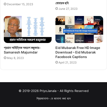
মোবারক ছবি
December 15, 2023
June 27, 2023
প্রয়াত সাহিত্যিক সমরেশ মজুমদার-
Eid Mubarak Free HD Image
Samaresh Majumdar
Download – Eid Mubarak
Facebook Captions
May 8, 2023
April 21, 2023
© 2019-2026 PriyoJanala - All Rights Reserved
প্রিয়জানালা- যে জানালা কথা বলে