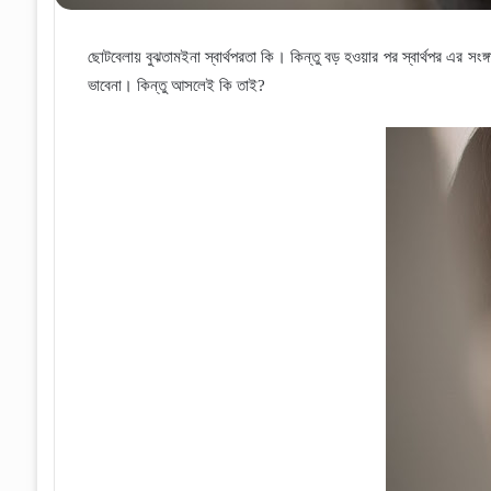
ছোটবেলায় বুঝতামইনা স্বার্থপরতা কি
।
কিন্তু বড় হওয়ার পর স্বার্থপর এর সংঙ্
ভাবেনা
।
কিন্তু আসলেই কি তাই
?