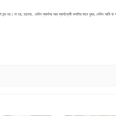
 মন্দ নয়
।
না হয়
,
হয়তবা
,
যেদিন স্বার্থপর আর স্বার্থন্বেষী কথাটার মানে বুঝব
,
সেদিন আমি বা আ