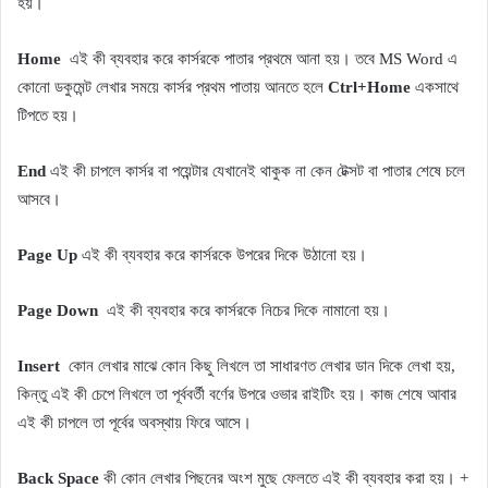
হয়।
Home
এই কী ব্যবহার করে কার্সরকে পাতার প্রথমে আনা হয়। তবে MS Word এ
কোনো ডকুমেন্ট লেখার সময়ে কার্সর প্রথম পাতায় আনতে হলে
Ctrl+Home
একসাথে
টিপতে হয়।
End
এই কী চাপলে কার্সর বা পয়েন্টার যেখানেই থাকুক না কেন টেক্সট বা পাতার শেষে চলে
আসবে।
Page Up
এই কী ব্যবহার করে কার্সরকে উপরের দিকে উঠানো হয়।
Page Down
এই কী ব্যবহার করে কার্সরকে নিচের দিকে নামানো হয়।
Insert
কোন লেখার মাঝে কোন কিছু লিখলে তা সাধারণত লেখার ডান দিকে লেখা হয়,
কিন্তু এই কী চেপে লিখলে তা পূর্ববর্তী বর্ণের উপরে ওভার রাইটিং হয়। কাজ শেষে আবার
এই কী চাপলে তা পূর্বের অবস্থায় ফিরে আসে।
Back Space
কী কোন লেখার পিছনের অংশ মুছে ফেলতে এই কী ব্যবহার করা হয়। +