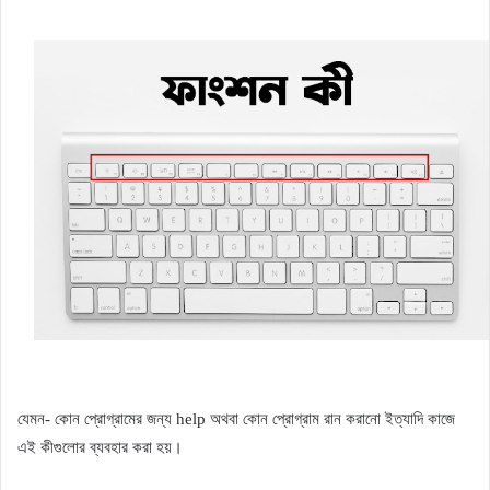
যেমন- কোন প্রোগ্রামের জন্য help অথবা কোন প্রোগ্রাম রান করানো ইত্যাদি কাজে
এই কীগুলোর ব্যবহার করা হয়।