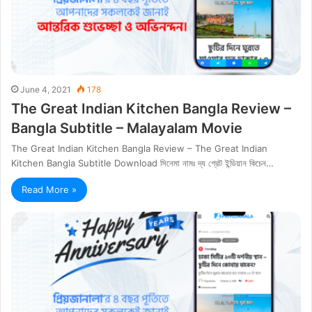
June 4, 2021
178
The Great Indian Kitchen Bangla Review –
Bangla Subtitle – Malayalam Movie
The Great Indian Kitchen Bangla Review – The Great Indian
Kitchen Bangla Subtitle Download সিনেমা নামঃ দ্য গ্রেট ইন্ডিয়ান কিচেন…
Read More »