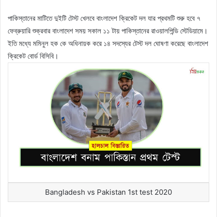
পাকিস্তানের মাটিতে দুইটি টেস্ট খেলবে বাংলাদেশ ক্রিকেট দল যার প্রথমটি শুরু হবে ৭
ফেব্রুয়ারি শুক্রবার বাংলাদেশ সময় সকাল ১১ টায় পাকিস্তানের রাওয়ালপিন্ডি স্টেডিয়ামে।
ইতি মধ্যে মমিনুল হক কে অধিনায়ক করে ১৪ সদস্যের টেস্ট দল ঘোষণা করেছে বাংলাদেশ
ক্রিকেট বোর্ড বিসিবি।
Bangladesh vs Pakistan 1st test 2020