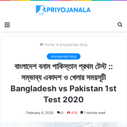
Menu
S
fo
Home
⇒
priyojanala blog
priyojanala blog
বাংলাদেশ বনাম পাকিস্তান প্রথম টেস্ট ::
সম্ভাব্য একাদশ ও খেলার সময়সূচী
Bangladesh vs Pakistan 1st
Test 2020
February 6, 2020
0
418
1 minute read