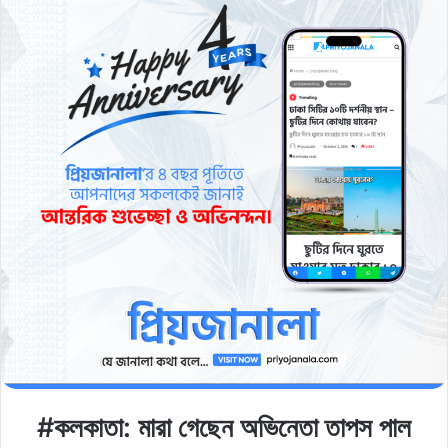
#কলকাতা: মারা গেছেন অভিনেতা তাপস পাল