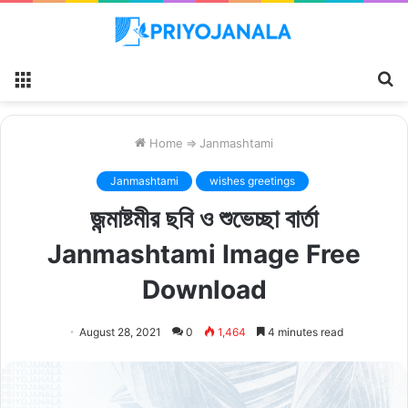
Menu
S
fo
Home
⇒
Janmashtami
Janmashtami
wishes greetings
জন্মাষ্টমীর ছবি ও শুভেচ্ছা বার্তা
Janmashtami Image Free
Download
August 28, 2021
0
1,464
4 minutes read