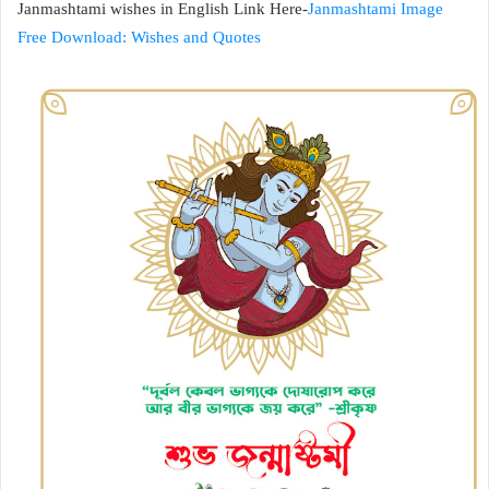
Janmashtami wishes in English Link Here-
Janmashtami Image
Free Download: Wishes and Quotes