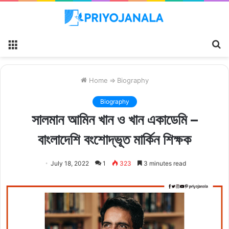
Menu
S
fo
Home
⇒
Biography
Biography
সালমান আমিন খান ও খান একাডেমি –
বাংলাদেশি বংশোদ্ভূত মার্কিন শিক্ষক
July 18, 2022
1
323
3 minutes read