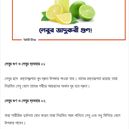
লেবুর গুণ ও লেবুর ব্যবহার ০১
লেবুর রসে রক্তস্বল্পতা খুব দ্রুত উপকার পাওয়া যায়। যাদের রক্তসল্পতা রয়েছে তারা
নিয়মিত লেবু খেলে তাদের শরীরে আয়রনের অভাব দূর হবে দ্রুত।
লেবুর গুণ ও লেবুর ব্যবহার
০২
যারা শারীরিক দুর্বলতা বোধ করেন তারা নিয়মিত গরম পানিতে লেবু এবং মধু মিশিয়ে খেলে
উপকার পাবেন।