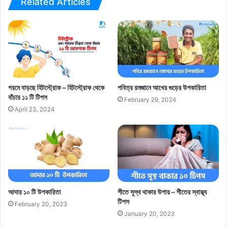
Related Articles
গরমে বাড়ছে হিটস্ট্রোক – হিটস্ট্রোক থেকে
পবিত্র রমজানে আখের গুড়ের উপকারিতা
বাঁচার ১১ টি টিপস
February 29, 2024
April 23, 2024
আদার ১০ টি উপকারিতা
শীতে সুস্থ থাকার উপায় – শীতের স্বাস্থ্য
টিপস
February 20, 2023
January 20, 2023