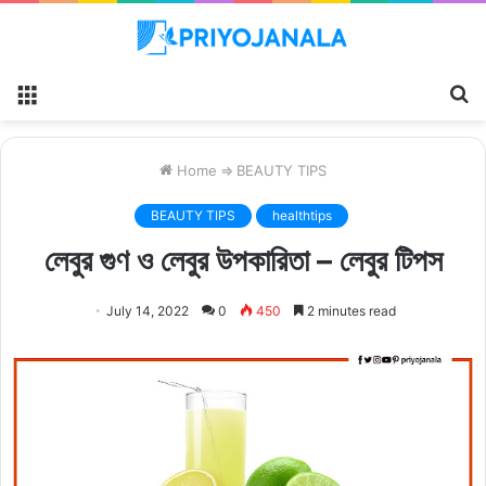
Menu
S
fo
Home
⇒
BEAUTY TIPS
BEAUTY TIPS
healthtips
লেবুর গুণ ও লেবুর উপকারিতা – লেবুর টিপস
July 14, 2022
0
450
2 minutes read