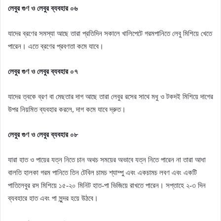
লেবুর গুণ ও লেবুর ব্যবহার ০৬
যাদের ব্রণের সমস্যা আছে তারা প্রতিদিন সকালে খালিপেটে গরমপানিতে লেবু মিশিয়ে খেতে
পারেন। এতে ব্রণের প্রবণতা কমে যাবে।
লেবুর গুণ ও লেবুর ব্যবহার ০৭
যাদের ত্বকে ব্রণ বা মেছতার দাগ আছে তারা লেবুর রসের সাথে মধু ও টকদই মিশিয়ে দাগের
উপর নিয়মিত ব্যবহার করলে, দাগ কমে যাবে দ্রুত।
লেবুর গুণ ও লেবুর ব্যবহার ০৮
যারা হাত ও পায়ের যত্ন নিতে চান অথচ সময়ের অভাবে যত্ন নিতে পারেন না তারা আধা
বালতি হালকা গরম পানিতে তিন টেবিল চামচ শ্যাম্পু এবং একচামচ লবণ এবং একটি
পাতিলেবুর রস মিশিয়ে ১৫-২০ মিনিট হাত-পা ভিজিয়ে রাখতে পারেন। সপ্তাহে ২-৩ দিন
ব্যবহারে হাত এবং পা সুন্দর হয়ে উঠবে।