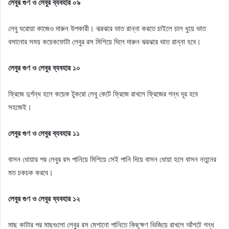
লেবুর গুণ ও লেবুর ব্যবহার ০৯
লেবু ঘরোয়া কাজেও দারুন উপকারী। ঝরঝরে ভাত রান্না করতে চাইলে চাল ধুয়ে ভাত
বসানোর সময় কয়েকফোটা লেবুর রস মিশিয়ে দিলে দারুন ঝরঝরে ভাত রান্না হবে।
লেবুর গুণ ও লেবুর ব্যবহার ১০
ফ্রিজে দুর্গন্ধ হলে কয়েক টুকরো লেবু কেটে ফ্রিজে রাখলে ফ্রিজের গন্ধ দূর হবে
সহজেই।
লেবুর গুণ ও লেবুর ব্যবহার ১১
বাসন ধোয়ার পর লেবুর রস পানিয়ে মিশিয়ে সেই পানি দিয়ে বাসন ধোয়া হলে বাসন নতুনের
মত চকচক করবে।
লেবুর গুণ ও লেবুর ব্যবহার ১২
মাছ কাটার পর মাছগুলো লেবুর রস মেশানো পানিতে কিছুক্ষণ ভিজিয়ে রাখলে আঁশটে গন্ধ