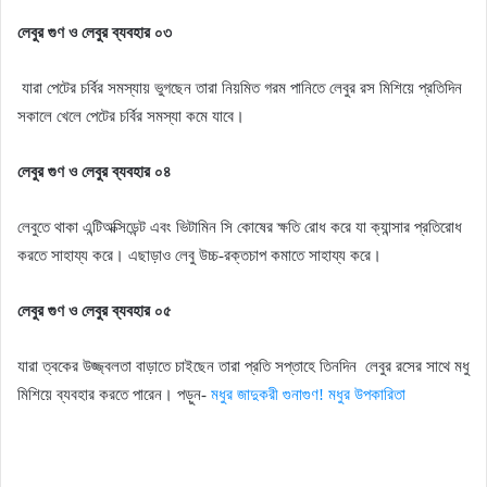
লেবুর গুণ ও লেবুর ব্যবহার ০৩
যারা পেটের চৰ্বির সমস্যায় ভুগছেন তারা নিয়মিত গরম পানিতে লেবুর রস মিশিয়ে প্রতিদিন
সকালে খেলে পেটের চর্বির সমস্যা কমে যাবে।
লেবুর গুণ ও লেবুর ব্যবহার ০৪
লেবুতে থাকা এন্টিঅক্সিডেন্ট এবং ভিটামিন সি কোষের ক্ষতি রোধ করে যা ক্যান্সার প্রতিরোধ
করতে সাহায্য করে। এছাড়াও লেবু উচ্চ-রক্তচাপ কমাতে সাহায্য করে।
লেবুর গুণ ও লেবুর ব্যবহার ০৫
যারা ত্বকের উজ্জ্বলতা বাড়াতে চাইছেন তারা প্রতি সপ্তাহে তিনদিন
লেবুর রসের সাথে মধু
মিশিয়ে ব্যবহার করতে পারেন। পড়ুন-
মধুর জাদুকরী গুনাগুণ! মধুর উপকারিতা