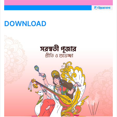
DOWNLOAD