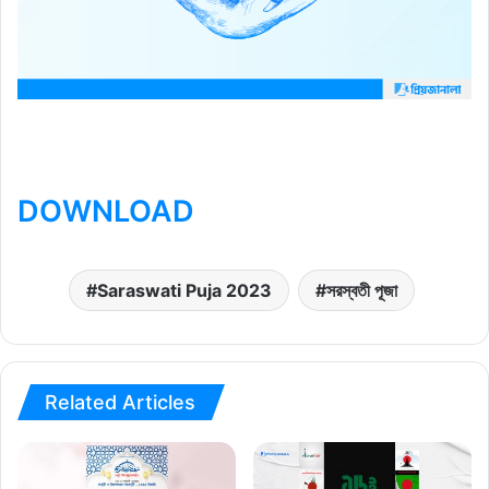
DOWNLOAD
Saraswati Puja 2023
সরস্বতী পূজা
Related Articles