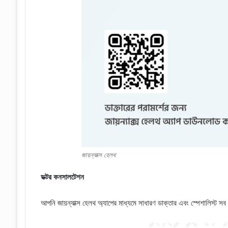
জায়ন্যাক্স হেলথ
ডক্টর কনসালটেশন
আপনি জায়ন্যাক্স হেলথ অ্যাপের মাধ্যমে সাধারণ ডাক্তার এবং স্পেশালিস্ট সব