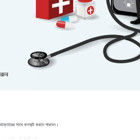
 ডাক্তারের সাথে কনসাল্ট করতে পারবেন।