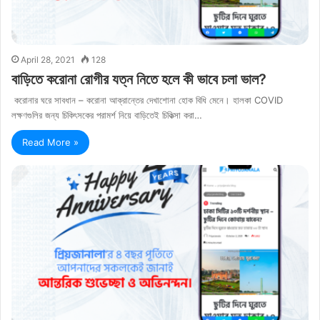
April 28, 2021
128
বাড়িতে করোনা রোগীর যত্ন নিতে হলে কী ভাবে চলা ভাল?
করোনার ঘরে সাবধান – করোনা আক্রান্তের দেখাশোনা হোক বিধি মেনে। হালকা COVID
লক্ষণগুলির জন্য চিকিৎসকের পরামর্শ নিয়ে বাড়িতেই চিকিত্সা করা…
Read More »