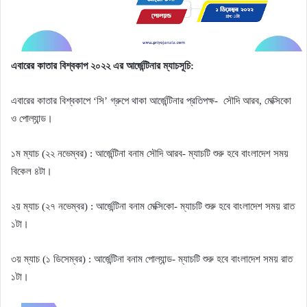
এবারের কাতার বিশ্বকাপ ২০২২ এর আর্জেন্টিনার ম্যাচসূচি:
এবারের কাতার বিশ্বকাপে ‘সি’ গ্রুপে থাকা আর্জেন্টিনার প্রতিপক্ষ-
সৌদি আরব, মেক্সিকো
ও পোল্যান্ড।
১ম ম্যাচ (২২ নভেম্বর) : আর্জেন্টিনা বনাম সৌদি আরব- ম্যাচটি শুরু হবে বাংলাদেশ সময়
বিকেল ৪টা।
২য় ম্যাচ (২৭ নভেম্বর) : আর্জেন্টিনা বনাম মেক্সিকো- ম্যাচটি শুরু হবে বাংলাদেশ সময় রাত
১টা।
৩য় ম্যাচ (১ ডিসেম্বর) : আর্জেন্টিনা বনাম পোল্যান্ড- ম্যাচটি শুরু হবে বাংলাদেশ সময় রাত
১টা।