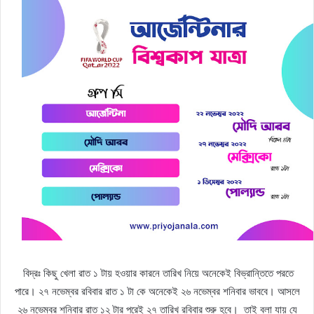
বিদ্রঃ কিছু খেলা রাত ১ টায় হওয়ার কারনে তারিখ নিয়ে অনেকেই বিভ্রান্তিতে পরতে
পারে। ২৭ নভেম্বর রবিবার রাত ১ টা কে অনেকেই ২৬ নভেম্বর শনিবার ভাববে। আসলে
২৬ নভেম্বর শনিবার রাত ১২ টার পরেই ২৭ তারিখ রবিবার শুরু হবে।
তাই বলা যায় যে