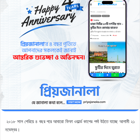
২০১৮ সাল পেরিয়ে ৪ বছর পরে আবারো ফিফা ওয়ার্ল্ড কাপের পর্দা উঠতে যাচ্ছে আগামী ২১
নভেম্বর।