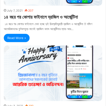
July 7, 2021
207
১৪ বছর পর কোপার ফাইনালে ব্রাজিল ও আর্জেন্টিনা
১৪ বছর পর কোপার ফাইনালে দেখা হচ্ছে দুই চিরপ্রতিদ্বন্দ্বী ব্রাজিল ও আর্জেন্টিনা !! দক্ষিণ
আমেরিকানদের ফুটবলযুদ্ধ মানেই ব্রাজিল বনাম আর্জেন্টিনার ম্যাচ আর…
Read More »
July 3, 2021
190