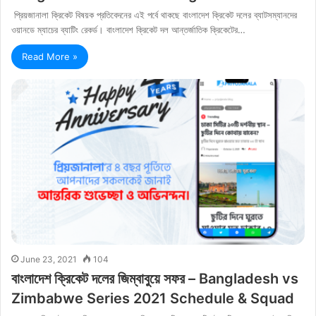
প্রিয়জানালা ক্রিকেট বিষয়ক প্রতিবেদনের এই পর্বে থাকছে বাংলাদেশ ক্রিকেট দলের ব্যাটসম্যানদের
ওয়ানডে ম্যাচের ব্যাটিং রেকর্ড। বাংলাদেশ ক্রিকেট দল আন্তর্জাতিক ক্রিকেটের…
Read More »
June 23, 2021
104
বাংলাদেশ ক্রিকেট দলের জিম্বাবুয়ে সফর – Bangladesh vs
Zimbabwe Series 2021 Schedule & Squad