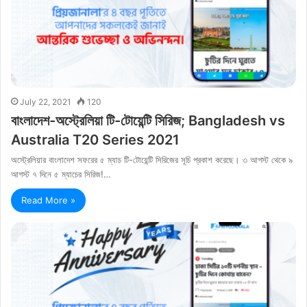
July 22, 2021
120
বাংলাদেশ-অস্ট্রেলিয়া টি-টোয়েন্টি সিরিজ; Bangladesh vs
Australia T20 Series 2021
অস্ট্রেলিয়ার বাংলাদেশ সফরের ৫ ম্যাচ টি-টোয়েন্টি সিরিজের সূচি প্রকাশ করেছে। ৩ আগস্ট থেকে ৯
আগস্ট ৭ দিনে ৫ ম্যাচের সিরিজ!…
Read More »