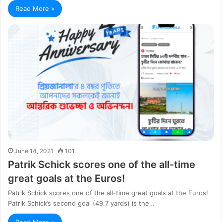
Read More »
June 14, 2021
101
Patrik Schick scores one of the all-time
great goals at the Euros!
Patrik Schick scores one of the all-time great goals at the Euros!
Patrik Schick’s second goal (49.7 yards) is the…
Read More »