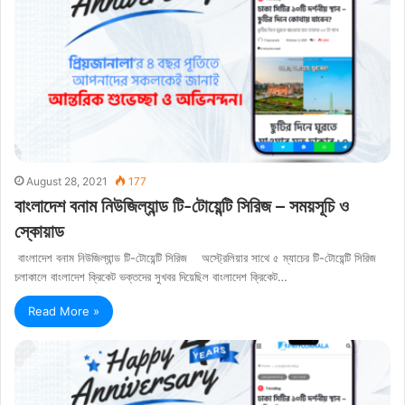
August 28, 2021
177
বাংলাদেশ বনাম নিউজিল্যান্ড টি-টোয়েন্টি সিরিজ – সময়সূচি ও
স্কোয়াড
বাংলাদেশ বনাম নিউজিল্যান্ড টি-টোয়েন্টি সিরিজ অস্ট্রেলিয়ার সাথে ৫ ম্যাচের টি-টোয়েন্টি সিরিজ
চলাকালে বাংলাদেশ ক্রিকেট ভক্তদের সুখবর দিয়েছিল বাংলাদেশ ক্রিকেট…
Read More »