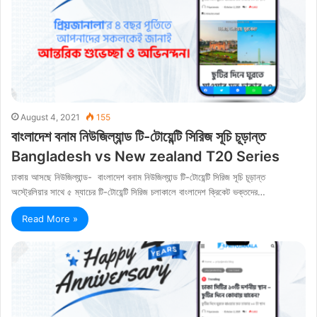
August 4, 2021
155
বাংলাদেশ বনাম নিউজিল্যান্ড টি-টোয়েন্টি সিরিজ সূচি চূড়ান্ত
Bangladesh vs New zealand T20 Series
ঢাকায় আসছে নিউজিল্যান্ড- বাংলাদেশ বনাম নিউজিল্যান্ড টি-টোয়েন্টি সিরিজ সূচি চূড়ান্ত
অস্ট্রেলিয়ার সাথে ৫ ম্যাচের টি-টোয়েন্টি সিরিজ চলাকালে বাংলাদেশ ক্রিকেট ভক্তদের…
Read More »