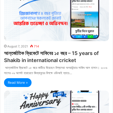
August 7, 2021
714
আন্তর্জাতিক ক্রিকেটে সাকিবের ১৫ বছর – 15 years of
Shakib in international cricket
আন্তর্জাতিক ক্রিকেটে ১৫ বছর কাটিয়ে দিয়েছেন বিশ্বসেরা অলরাউন্ডার সাকিব আল হাসান। ২০০৬
সালের ০৬ আগস্ট হারারেতে জিম্বাবুয়ের বিপক্ষে ওডিআই ম্যাচে…
Read More »