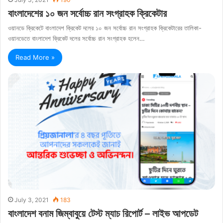
বাংলাদেশের ১০ জন সর্বোচ্চ রান সংগ্রাহক ক্রিকেটার
ওয়ানডে ক্রিকেটে বাংলাদেশ ক্রিকেট দলের ১০ জন সর্বোচ্চ রান সংগ্রাহক ক্রিকেটারের তালিকা-
ওয়ানডেতে বাংলাদেশ ক্রিকেট দলের সর্বোচ্চ রান সংগ্রাহক হলেন…
Read More »
July 3, 2021
183
বাংলাদেশ বনাম জিম্বাবুয়ে টেস্ট ম্যাচ রিপোর্ট – লাইভ আপডেট