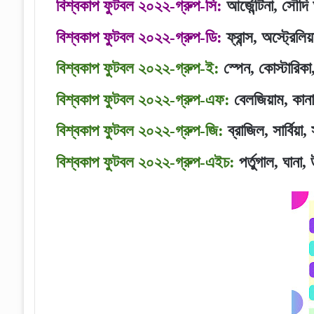
বিশ্বকাপ ফুটবল ২০২২-
গ্রুপ-সি:
আর্জেন্টিনা, সৌদি
বিশ্বকাপ ফুটবল ২০২২-
গ্রুপ-ডি:
ফ্রান্স, অস্ট্রেলি
বিশ্বকাপ ফুটবল ২০২২-
গ্রুপ-ই:
স্পেন, কোস্টারিকা,
বিশ্বকাপ ফুটবল ২০২২-
গ্রুপ-এফ:
বেলজিয়াম, কানা
বিশ্বকাপ ফুটবল ২০২২-
গ্রুপ-জি:
ব্রাজিল, সার্বিয়া,
বিশ্বকাপ ফুটবল ২০২২-
গ্রুপ-এইচ:
পর্তুগাল, ঘানা,