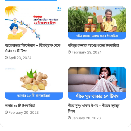
গরমে বাড়ছে হিটস্ট্রোক – হিটস্ট্রোক থেকে
পবিত্র রমজানে আখের গুড়ের উপকারিতা
বাঁচার ১১ টি টিপস
February 29, 2024
April 23, 2024
আদার ১০ টি উপকারিতা
শীতে সুস্থ থাকার উপায় – শীতের স্বাস্থ্য
টিপস
February 20, 2023
January 20, 2023