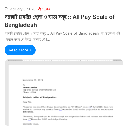
February 5, 2020
1,614
সরকারি চাকরির গ্রেড ও ভাতা সমূহ :: All Pay Scale of
Bangladesh
সরকারি চাকরির গ্রেড ও ভাতা সমূহ :: All Pay Scale of Bangladesh বাংলাদেশের এই
প্রজন্মে সবার যে বিষয়ে আগ্রহ বেশি…
Read More »