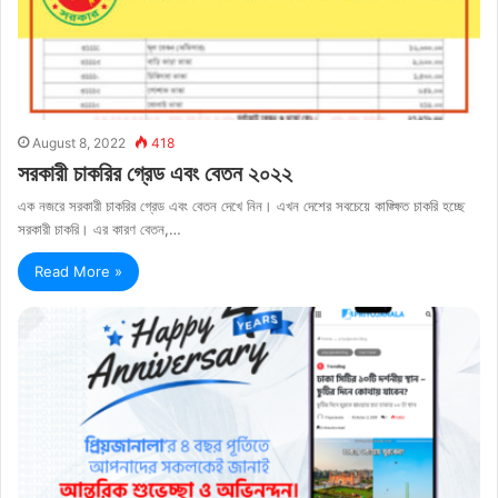
August 8, 2022
418
সরকারী চাকরির গ্রেড এবং বেতন ২০২২
এক নজরে সরকারী চাকরির গ্রেড এবং বেতন দেখে নিন। এখন দেশের সবচেয়ে কাঙ্ক্ষিত চাকরি হচ্ছে
সরকারী চাকরি। এর কারণ বেতন,…
Read More »