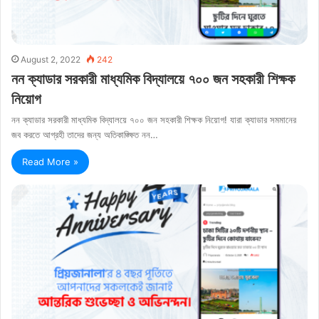
August 2, 2022
242
নন ক্যাডার সরকারী মাধ্যমিক বিদ্যালয়ে ৭০০ জন সহকারী শিক্ষক
নিয়োগ
নন ক্যাডার সরকারী মাধ্যমিক বিদ্যালয়ে ৭০০ জন সহকারী শিক্ষক নিয়োগ! যারা ক্যাডার সমমানের
জব করতে আগ্রহী তাদের জন্য অতিকাঙ্ক্ষিত নন…
Read More »