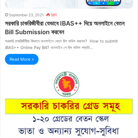
September 23, 2021
561
সরকারি চাকরিজীবীরা যেভাবে IBAS++ দিয়ে অনলাইনে বেতন
Bill Submission করবেন
সরকারি চাকরিজীবীরা কিভাবে অনলাইনে বেতন বিল দাখিল করবেন? How to submit
iBAS++ Online Pay Bill? অনলাইন পে বিল দাখিল পদ্ধতি…
Read More »