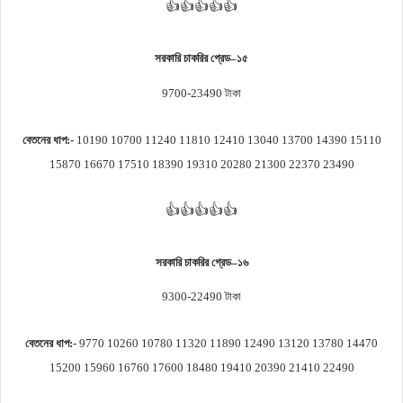
👍👍👍👍👍
সরকারি চাকরির গ্রেড
–
১৫
9700-23490
টাকা
বেতনের ধাপ
:-
10190 10700 11240 11810 12410 13040 13700 14390 15110
15870 16670 17510 18390 19310 20280 21300 22370 23490
👍👍👍👍👍
সরকারি চাকরির গ্রেড
–
১৬
9300-22490
টাকা
বেতনের ধাপ
:-
9770 10260 10780 11320 11890 12490 13120 13780 14470
15200 15960 16760 17600 18480 19410 20390 21410 22490