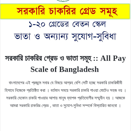
সরকারি চাকরির গ্রেড ও ভাতা সমূহ :: All Pay
Scale of Bangladesh
বাংলাদেশের এই প্রজন্মে সবার যে বিষয়ে আগ্রহ বেশি সেটি হচ্ছে সরকারি চাকরিজীবী
হিসাবে নিজেকে প্রতিষ্ঠিত করা । বর্তমান সময়ে সরকারি চাকরি পাওয়া মোটেও সহজ নয় ।
সরকারি যেকোন চাকরি পাওয়ার আশায় মানুষ ব্যাপক প্রতিযোগীর সম্মুখীন হয় । আজকে
আমরা সরকারি চাকরির গ্রেড , ভাতা ও সুযোগ-সুবিধা সম্পর্কে বিস্তারিত জানবো ।