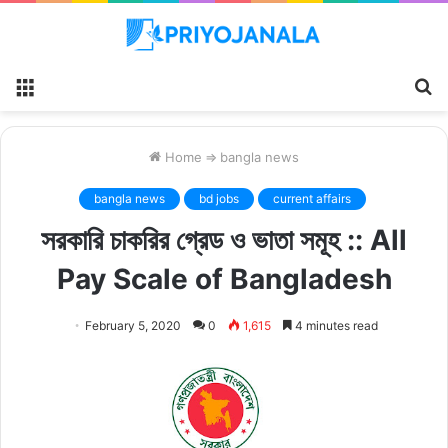
Menu
S
fo
Home
⇒
bangla news
bangla news
bd jobs
current affairs
সরকারি চাকরির গ্রেড ও ভাতা সমূহ :: All
Pay Scale of Bangladesh
February 5, 2020
0
1,615
4 minutes read