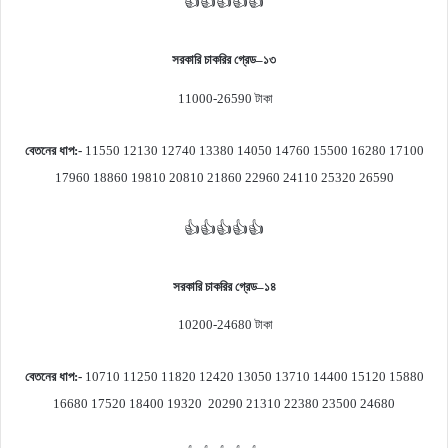
👍👍👍👍👍
সরকারি চাকরির গ্রেড
–
১৩
11000-26590
টাকা
বেতনের ধাপ
:-
11550 12130 12740 13380 14050 14760 15500 16280 17100
17960 18860 19810 20810 21860 22960 24110 25320 26590
👍👍👍👍👍
সরকারি চাকরির গ্রেড
–
১৪
10200-24680
টাকা
বেতনের ধাপ
:-
10710 11250 11820 12420 13050 13710 14400 15120 15880
16680 17520 18400 19320 20290 21310 22380 23500 24680