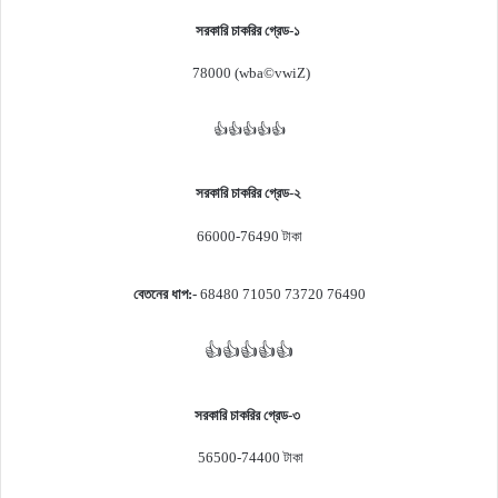
সরকারি চাকরির গ্রেড
-১
78000 (wba©vwiZ)
👍👍👍👍👍
সরকারি চাকরির গ্রেড
-২
66000-76490
টাকা
বেতনের ধাপ
:-
68480 71050 73720 76490
👍👍👍👍👍
সরকারি চাকরির গ্রেড
-৩
56500-74400
টাকা