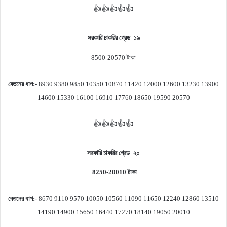
👍👍👍👍👍
সরকারি চাকরির গ্রেড
–
১৯
8500-20570
টাকা
বেতনের ধাপ
:-
8930 9380 9850 10350 10870 11420 12000 12600 13230 13900
14600 15330 16100 16910 17760 18650 19590 20570
👍👍👍👍👍
সরকারি চাকরির গ্রেড
–
২০
8250-20010
টাকা
বেতনের ধাপ
:-
8670 9110 9570 10050 10560 11090 11650 12240 12860 13510
14190 14900 15650 16440 17270 18140 19050 20010