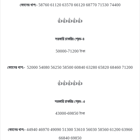
বেতনের ধাপ
:-
58760 61120 63570 66120 68770 71530 74400
👍👍👍👍👍
সরকারি চাকরির গ্রেড-৪
50000-71200
টাকা
বেতনের ধাপ
:-
52000 54080 56250 58500 60840 63280 65820 68460 71200
👍👍👍👍👍
সরকারি চাকরির গ্রেড
–
৫
43000-69850
টাকা
বেতনের ধাপ
:-
44940 46970 49090 51300 53610 56030 58560 61200 63960
66840 69850