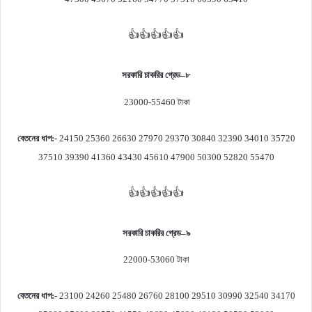
👍👍👍👍👍
সরকারি চাকরির গ্রেড
–
৮
23000-55460
টাকা
বেতনের ধাপ
:-
24150 25360 26630 27970 29370 30840 32390 34010 35720
37510 39390 41360 43430 45610 47900 50300 52820 55470
👍👍👍👍👍
সরকারি চাকরির গ্রেড
–
৯
22000-53060
টাকা
বেতনের ধাপ
:-
23100 24260 25480 26760 28100 29510 30990 32540 34170