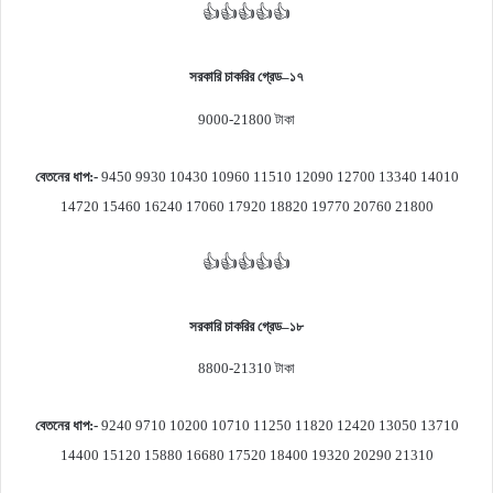
👍👍👍👍👍
সরকারি চাকরির গ্রেড
–
১৭
9000-21800
টাকা
বেতনের ধাপ
:-
9450 9930 10430 10960 11510 12090 12700 13340 14010
14720 15460 16240 17060 17920 18820 19770 20760 21800
👍👍👍👍👍
সরকারি চাকরির গ্রেড
–
১৮
8800-21310
টাকা
বেতনের ধাপ
:-
9240 9710 10200 10710 11250 11820 12420 13050 13710
14400 15120 15880 16680 17520 18400 19320 20290 21310