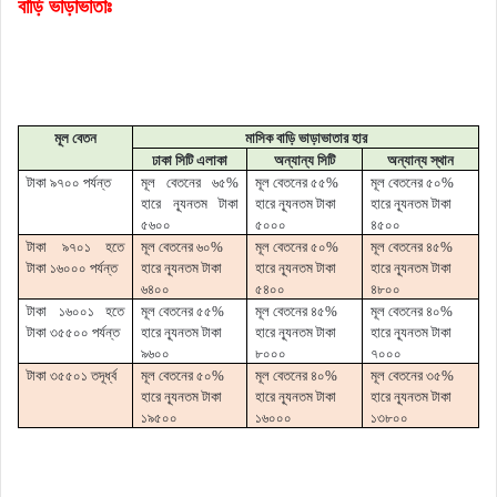
বাড়ি ভাড়াভাতাঃ
মূল বেতন
মাসিক বাড়ি ভাড়াভাতার হার
ঢাকা সিটি এলাকা
অন্যান্য সিটি
অন্যান্য স্থান
টাকা ৯৭০০ পর্যন্ত
মূল বেতনের ৬৫%
মূল বেতনের ৫৫%
মূল বেতনের ৫০%
হারে ন্যূনতম টাকা
হারে ন্যূনতম টাকা
হারে ন্যূনতম টাকা
৫৬০০
৫০০০
৪৫০০
টাকা ৯৭০১ হতে
মূল বেতনের ৬০%
মূল বেতনের ৫০%
মূল বেতনের ৪৫%
টাকা ১৬০০০ পর্যন্ত
হারে ন্যূনতম টাকা
হারে ন্যূনতম টাকা
হারে ন্যূনতম টাকা
৬৪০০
৫৪০০
৪৮০০
টাকা ১৬০০১ হতে
মূল বেতনের ৫৫%
মূল বেতনের ৪৫%
মূল বেতনের ৪০%
টাকা ৩৫৫০০ পর্যন্ত
হারে ন্যূনতম টাকা
হারে ন্যূনতম টাকা
হারে ন্যূনতম টাকা
৯৬০০
৮০০০
৭০০০
টাকা ৩৫৫০১
ত
দূ
র্ধ্ব
মূল বেতনের ৫০%
মূল বেতনের ৪০%
মূল বেতনের ৩৫%
হারে ন্যূনতম টাকা
হারে ন্যূনতম টাকা
হারে ন্যূনতম টাকা
১৯৫০০
১৬০০০
১৩৮০০