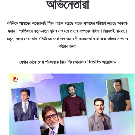
অভিনেতারা
বলিউডে আমাদের অনেকেরই প্রিয় নায়ক রয়েছে যাদের সম্পদের পরিমাণ হয়েছে আকাশ-
সমান। প্রতিবছর নতুন-নতুন মুভির মাধ্যমে তাদের সম্পদের পরিমাণ নিয়মতই বাড়ছে।
চলুন, জেনে নেয়া যাক বলিউডের সেরা ৩৭ জন ধনী অভিনেতা কারা এবং তাদের সম্পদের
পরিমাণ কত!
সেখান থেকে সেরা পাঁচজনকে নিয়ে প্রিয়জানালার বিস্তারিত আয়োজন-