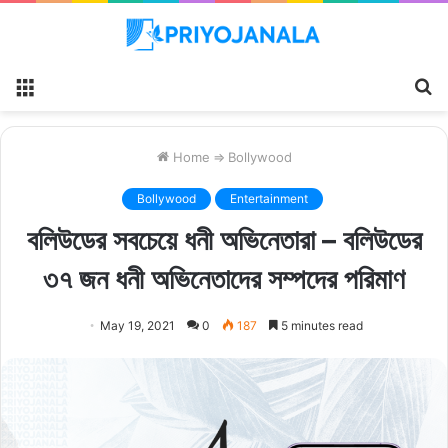
Menu
S
fo
Home
⇒
Bollywood
Bollywood
Entertainment
বলিউডের সবচেয়ে ধনী অভিনেতারা – বলিউডের
৩৭ জন ধনী অভিনেতাদের সম্পদের পরিমাণ
May 19, 2021
0
187
5 minutes read