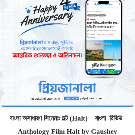
বাংলা অসাধারণ সিনেমাঃ হল্ট (Halt) – বাংলা রিভিউ
Anthology Film Halt by Gaushey