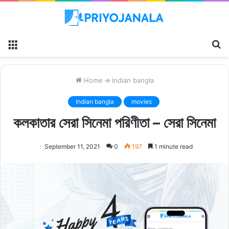
Menu
S
fo
Home
⇒
Indian bangla
Indian bangla
movies
কলকাতার সেরা সিনেমা পরিণীতা – সেরা সিনেমা
September 11, 2021
0
197
1 minute read