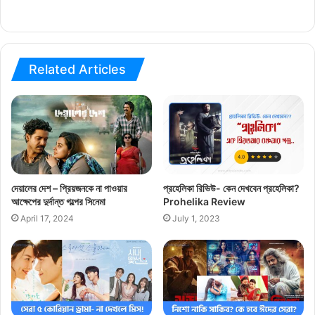
Related Articles
দেয়ালের দেশ – প্রিয়জনকে না পাওয়ার
প্রহেলিকা রিভিউ- কেন দেখবেন প্রহেলিকা?
আক্ষেপের দুর্দান্ত গল্পের সিনেমা
Prohelika Review
April 17, 2024
July 1, 2023