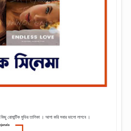
 কিছু রোমান্টিক মুভির তালিকা । আশা করি সবার ভালো লাগবে ।