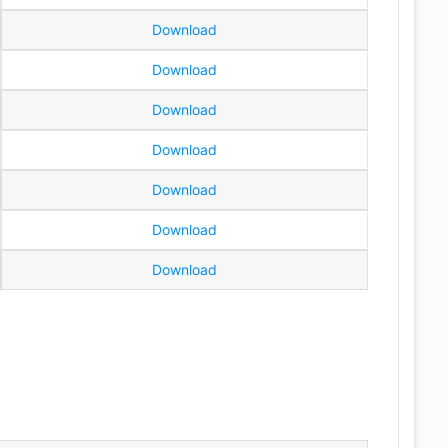
Download
Download
Download
Download
Download
Download
Download