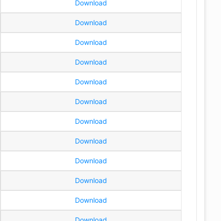
Download
Download
Download
Download
Download
Download
Download
Download
Download
Download
Download
Download