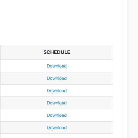
SCHEDULE
Download
Download
Download
Download
Download
Download