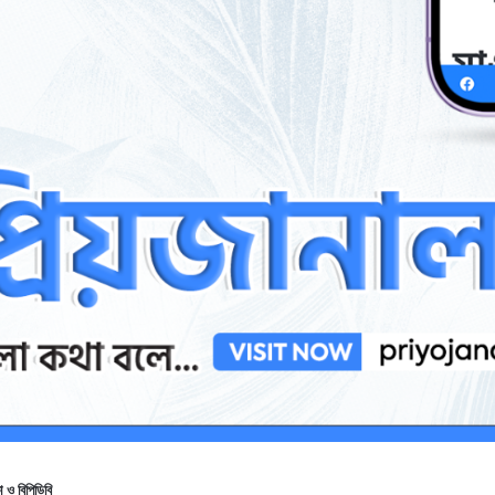
 ও বিপিডিবি