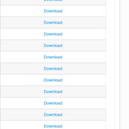
Download
Download
Download
Download
Download
Download
Download
Download
Download
Download
Download