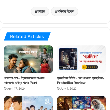
ফারাজ
শনিবার বিকেল
Related Articles
দেয়ালের দেশ – প্রিয়জনকে না পাওয়ার
প্রহেলিকা রিভিউ- কেন দেখবেন প্রহেলিকা?
আক্ষেপের দুর্দান্ত গল্পের সিনেমা
Prohelika Review
April 17, 2024
July 1, 2023