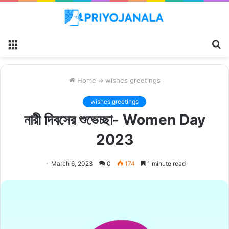
Menu
S
fo
Home
⇒
wishes greetings
wishes greetings
নারী দিবসের শুভেচ্ছা- Women Day
2023
March 6, 2023
0
174
1 minute read