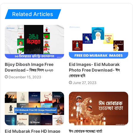
Related Articles
Bijoy Dibosh Image Free
Eid Images- Eid Mubarak
Download – বিজয় দিবস ২০২৩
Photo Free Download- ঈদ
মোবারক ছবি
December 15, 2023
June 27, 2023
Eid Mubarak Free HD Image
ঈদ মোবারক শুভেচ্ছা বার্তা