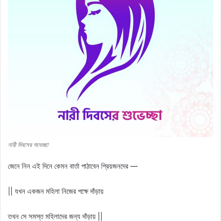
নারী দিবসের শুভেচ্ছা
জেনে নিন এই দিনে কেমন বার্তা পাঠাবেন প্রিয়জনদের —
|| যখন একজন মহিলা নিজের পক্ষে দাঁড়ায়
তখন সে সমস্ত মহিলাদের জন্য দাঁড়ায় ||